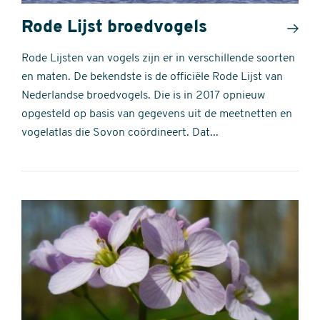
Rode Lijst broedvogels
Rode Lijsten van vogels zijn er in verschillende soorten
en maten. De bekendste is de officiële Rode Lijst van
Nederlandse broedvogels. Die is in 2017 opnieuw
opgesteld op basis van gegevens uit de meetnetten en
vogelatlas die Sovon coördineert. Dat...