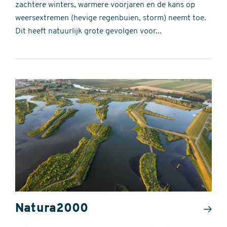
zachtere winters, warmere voorjaren en de kans op
weersextremen (hevige regenbuien, storm) neemt toe.
Dit heeft natuurlijk grote gevolgen voor...
Natura2000