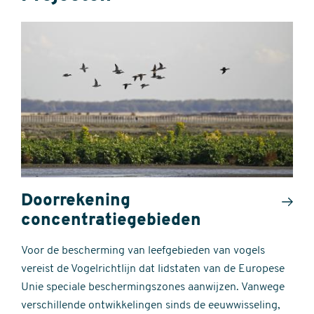
Doorrekening
concentratiegebieden
Voor de bescherming van leefgebieden van vogels
vereist de Vogelrichtlijn dat lidstaten van de Europese
Unie speciale beschermingszones aanwijzen. Vanwege
verschillende ontwikkelingen sinds de eeuwwisseling,