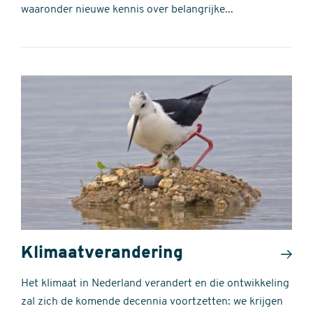
waaronder nieuwe kennis over belangrijke...
Klimaatverandering
Het klimaat in Nederland verandert en die ontwikkeling
zal zich de komende decennia voortzetten: we krijgen