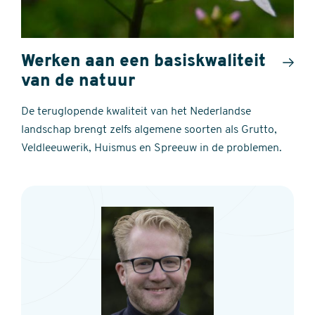
Werken aan een basiskwaliteit
van de natuur
De teruglopende kwaliteit van het Nederlandse
landschap brengt zelfs algemene soorten als Grutto,
Veldleeuwerik, Huismus en Spreeuw in de problemen.
Contact