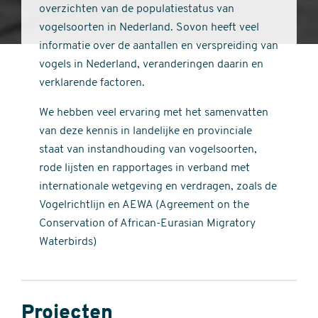
overzichten van de populatiestatus van
vogelsoorten in Nederland. Sovon heeft veel
informatie over de aantallen en verspreiding van
vogels in Nederland, veranderingen daarin en
verklarende factoren.
We hebben veel ervaring met het samenvatten
van deze kennis in landelijke en provinciale
staat van instandhouding van vogelsoorten,
rode lijsten en rapportages in verband met
internationale wetgeving en verdragen, zoals de
Vogelrichtlijn en AEWA (Agreement on the
Conservation of African-Eurasian Migratory
Waterbirds)
Projecten