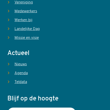
Vereniging
Medewerkers
Werken bij
Landelijke Dag
Missie en visie
Actueel
Nieuws
Agenda
Teldata
Blijf op de hoogte