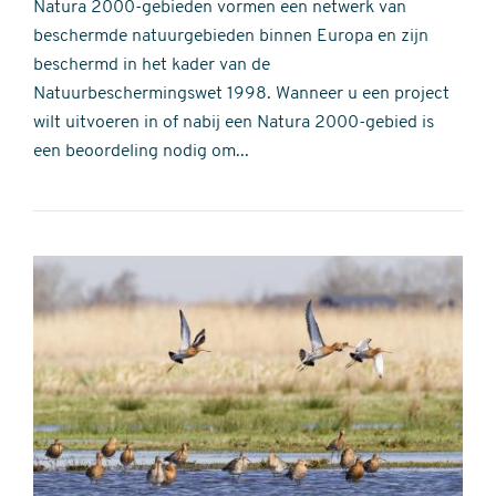
Natura 2000-gebieden vormen een netwerk van
beschermde natuurgebieden binnen Europa en zijn
beschermd in het kader van de
Natuurbeschermingswet 1998. Wanneer u een project
wilt uitvoeren in of nabij een Natura 2000-gebied is
een beoordeling nodig om...