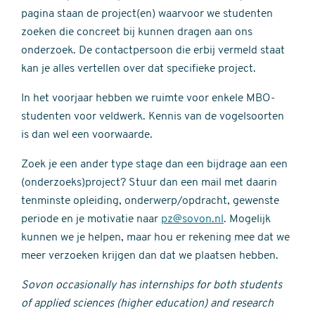
pagina staan de project(en) waarvoor we studenten
zoeken die concreet bij kunnen dragen aan ons
onderzoek. De contactpersoon die erbij vermeld staat
kan je alles vertellen over dat specifieke project.
In het voorjaar hebben we ruimte voor enkele MBO-
studenten voor veldwerk. Kennis van de vogelsoorten
is dan wel een voorwaarde.
Zoek je een ander type stage dan een bijdrage aan een
(onderzoeks)project? Stuur dan een mail met daarin
tenminste opleiding, onderwerp/opdracht, gewenste
periode en je motivatie naar
pz@sovon.nl
. Mogelijk
kunnen we je helpen, maar hou er rekening mee dat we
meer verzoeken krijgen dan dat we plaatsen hebben.
Sovon occasionally has internships for both students
of applied sciences (higher education) and research