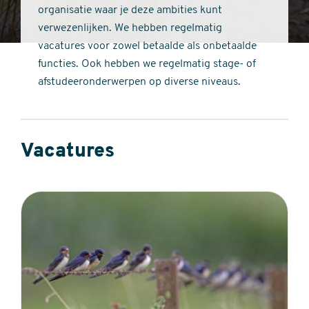
organisatie waar je deze ambities kunt
verwezenlijken. We hebben regelmatig
vacatures voor zowel betaalde als onbetaalde
functies. Ook hebben we regelmatig stage- of
afstudeeronderwerpen op diverse niveaus.
Vacatures