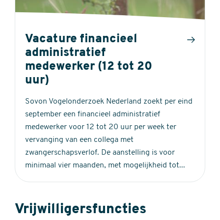
Vacature financieel
administratief
medewerker (12 tot 20
uur)
Sovon Vogelonderzoek Nederland zoekt per eind
september een financieel administratief
medewerker voor 12 tot 20 uur per week ter
vervanging van een collega met
zwangerschapsverlof. De aanstelling is voor
minimaal vier maanden, met mogelijkheid tot...
Vrijwilligersfuncties