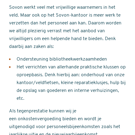
Sovon werkt veel met vrijwillige waarnemers in het
veld. Maar ook op het Sovon-kantoor is meer werk te
verzetten dan het personeel aan kan. Daarom worden
we altijd plezierig verrast met het aanbod van
vrijwilligers om een helpende hand te bieden. Denk
daarbij aan zaken als:
Ondersteuning bibliotheekwerkzaamheden
Het verrichten van allerhande praktische klussen op
oproepbasis. Denk hierbij aan: onderhoud van onze
kantoor/veldfietsen, kleine reparatieklusjes, hulp bij
de opslag van goederen en interne verhuizingen,
etc.
Als tegenprestatie kunnen wij je
een onkostenvergoeding bieden en wordt je
uitgenodigd voor personeelsbijeenkomsten zoals het
jaarlijkse uitje en de nieuwjaarbijeenkomst..