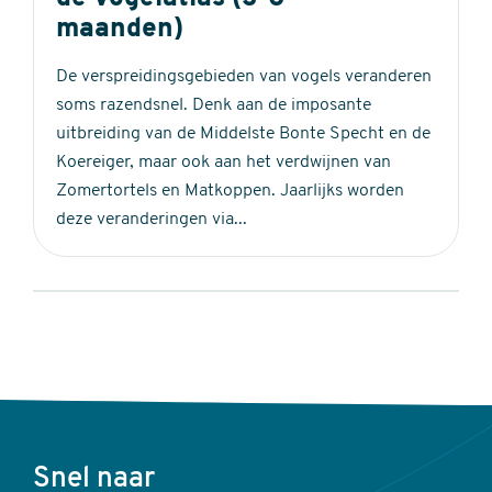
maanden)
De verspreidingsgebieden van vogels veranderen
soms razendsnel. Denk aan de imposante
uitbreiding van de Middelste Bonte Specht en de
Koereiger, maar ook aan het verdwijnen van
Zomertortels en Matkoppen. Jaarlijks worden
deze veranderingen via...
Voet
Snel naar