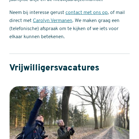
Neem bij interesse gerust
contact met ons op
, of mail
direct met
Carolyn Vermanen
. We maken graag een
(telefonische) afspraak om te kijken of we iets voor
elkaar kunnen betekenen.
Vrijwilligersvacatures