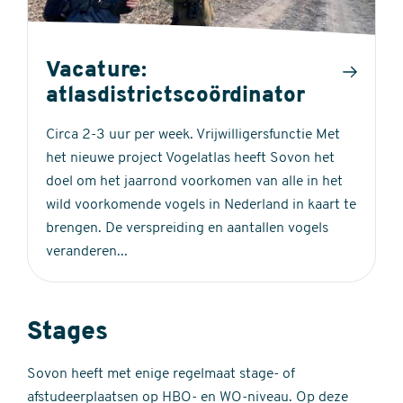
Vacature:
atlasdistrictscoördinator
Circa 2-3 uur per week. Vrijwilligersfunctie Met
het nieuwe project Vogelatlas heeft Sovon het
doel om het jaarrond voorkomen van alle in het
wild voorkomende vogels in Nederland in kaart te
brengen. De verspreiding en aantallen vogels
veranderen...
Stages
Sovon heeft met enige regelmaat stage- of
afstudeerplaatsen op HBO- en WO-niveau. Op deze