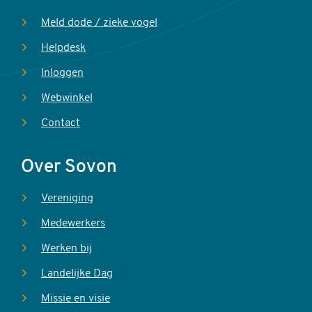
Meld dode / zieke vogel
Helpdesk
Inloggen
Webwinkel
Contact
Over Sovon
Vereniging
Medewerkers
Werken bij
Landelijke Dag
Missie en visie