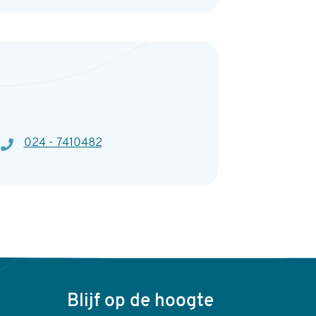
Telefoon
024 - 7410482
Blijf op de hoogte