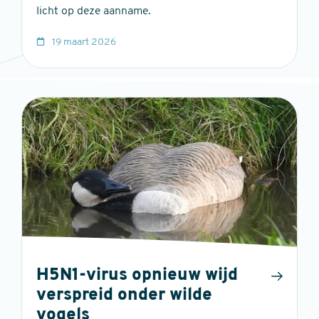
licht op deze aanname.
19 maart 2026
H5N1-virus opnieuw wijd
verspreid onder wilde
vogels