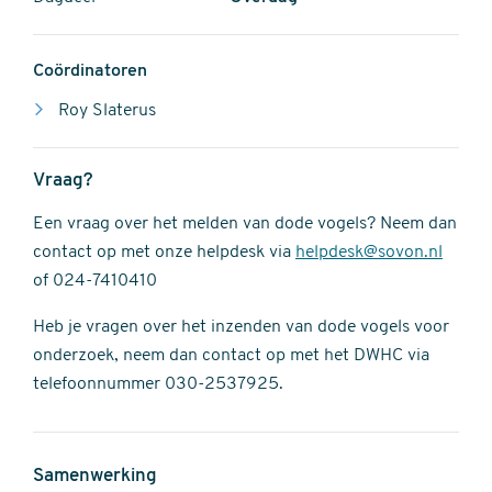
Coördinatoren
Roy Slaterus
Vraag?
Een vraag over het melden van dode vogels? Neem dan
contact op met onze helpdesk via
helpdesk@sovon.nl
of 024-7410410
Heb je vragen over het inzenden van dode vogels voor
onderzoek, neem dan contact op met het DWHC via
telefoonnummer 030-2537925.
Samenwerking