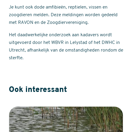
Je kunt ook dode amfibieën, reptielen, vissen en
zoogdieren melden. Deze meldingen worden gedeeld
met RAVON en de Zoogdiervereniging.
Het daadwerkelijke onderzoek aan kadavers wordt
uitgevoerd door het WBVR in Lelystad of het DWHC in
Utrecht, afhankelijk van de omstandigheden rondom de
sterfte.
Ook interessant