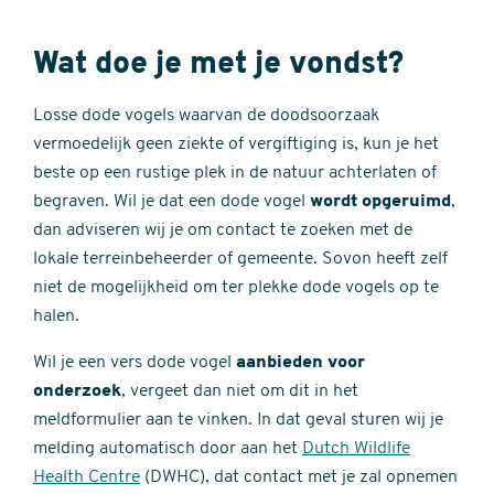
Wat doe je met je vondst?
Losse dode vogels waarvan de doodsoorzaak
vermoedelijk geen ziekte of vergiftiging is, kun je het
beste op een rustige plek in de natuur achterlaten of
begraven. Wil je dat een dode vogel
wordt opgeruimd
,
dan adviseren wij je om contact te zoeken met de
lokale terreinbeheerder of gemeente. Sovon heeft zelf
niet de mogelijkheid om ter plekke dode vogels op te
halen.
Wil je een vers dode vogel
aanbieden voor
onderzoek
, vergeet dan niet om dit in het
meldformulier aan te vinken. In dat geval sturen wij je
melding automatisch door aan het
Dutch Wildlife
Health Centre
(DWHC), dat contact met je zal opnemen