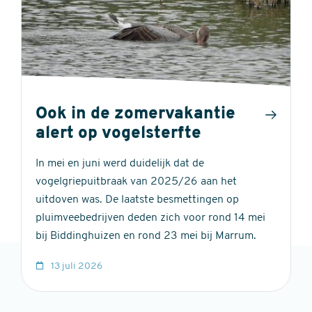
Ook in de zomervakantie
alert op vogelsterfte
In mei en juni werd duidelijk dat de
vogelgriepuitbraak van 2025/26 aan het
uitdoven was. De laatste besmettingen op
pluimveebedrijven deden zich voor rond 14 mei
bij Biddinghuizen en rond 23 mei bij Marrum.
13 juli 2026