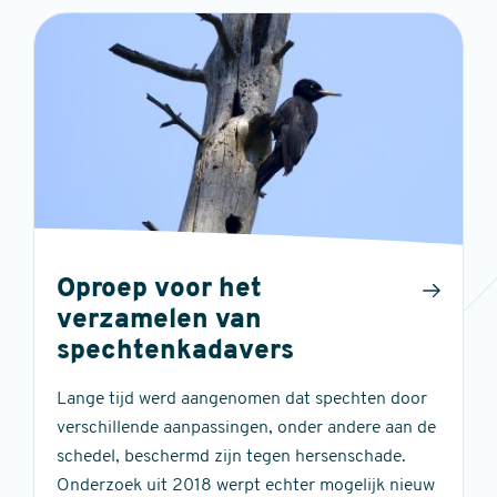
Oproep voor het
verzamelen van
spechtenkadavers
Lange tijd werd aangenomen dat spechten door
verschillende aanpassingen, onder andere aan de
schedel, beschermd zijn tegen hersenschade.
Onderzoek uit 2018 werpt echter mogelijk nieuw