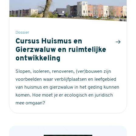
Dossier
Cursus Huismus en
Gierzwaluw en ruimtelijke
ontwikkeling
Slopen, isoleren, renoveren, (ver)bouwen zijn
voorbeelden waar verblijfplaatsen en leefgebied
van huismus en gierzwaluw in het geding kunnen
komen. Hoe moet je er ecologisch en juridisch
mee omgaan?
Contact