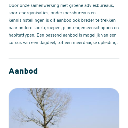
Door onze samenwerking met groene adviesbureaus,
soortenorganisaties, onderzoeksbureaus en
kennisinstellingen is dit aanbod ook breder te trekken
naar andere soortgroepen, plantengemeenschappen en
habitattypen. Een passend aanbod is mogelijk van een
cursus van een dagdeel, tot een meerdaagse opleiding.
Aanbod