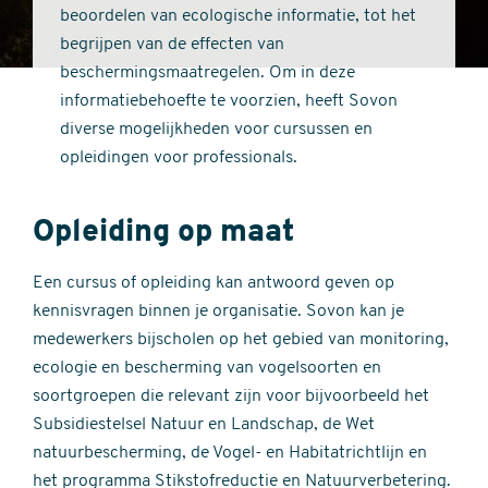
beoordelen van ecologische informatie, tot het
begrijpen van de effecten van
beschermingsmaatregelen. Om in deze
informatiebehoefte te voorzien, heeft Sovon
diverse mogelijkheden voor cursussen en
opleidingen voor professionals.
Opleiding op maat
Een cursus of opleiding kan antwoord geven op
kennisvragen binnen je organisatie. Sovon kan je
medewerkers bijscholen op het gebied van monitoring,
ecologie en bescherming van vogelsoorten en
soortgroepen die relevant zijn voor bijvoorbeeld het
Subsidiestelsel Natuur en Landschap, de Wet
natuurbescherming, de Vogel- en Habitatrichtlijn en
het programma Stikstofreductie en Natuurverbetering.