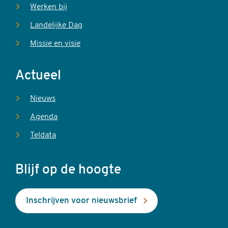
Werken bij
Landelijke Dag
Missie en visie
Actueel
Nieuws
Agenda
Teldata
Blijf op de hoogte
Inschrijven voor nieuwsbrief