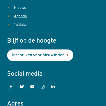
Nieuws
Agenda
Teldata
Blijf op de hoogte
Inschrijven voor nieuwsbrief
Social media
Facebook
Bluesky
Youtube
Instagram
Linkedin
Adres