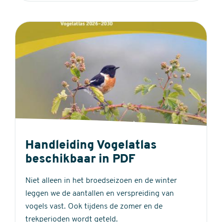
Handleiding Vogelatlas
beschikbaar in PDF
Niet alleen in het broedseizoen en de winter
leggen we de aantallen en verspreiding van
vogels vast. Ook tijdens de zomer en de
trekperioden wordt geteld.