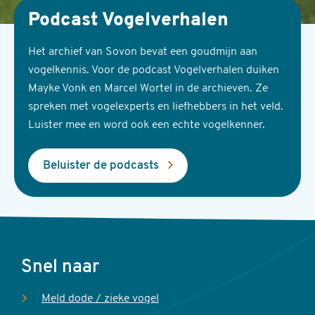
Podcast Vogelverhalen
Het archief van Sovon bevat een goudmijn aan
vogelkennis. Voor de podcast Vogelverhalen duiken
Mayke Vonk en Marcel Wortel in de archieven. Ze
spreken met vogelexperts en liefhebbers in het veld.
Luister mee en word ook een echte vogelkenner.
Beluister de podcasts
Voet
Snel naar
Meld dode / zieke vogel