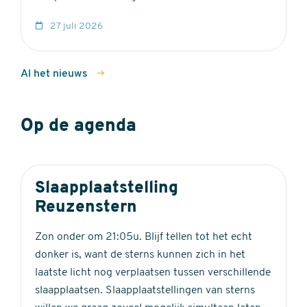
27 juli 2026
Al het nieuws
Op de agenda
Slaapplaatstelling
Reuzenstern
Zon onder om 21:05u. Blijf tellen tot het echt
donker is, want de sterns kunnen zich in het
laatste licht nog verplaatsen tussen verschillende
slaapplaatsen. Slaapplaatstellingen van sterns