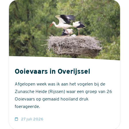
Ooievaars in Overijssel
Afgelopen week was ik aan het vogelen bij de
Zunasche Heide (Rijssen) waar een groep van 26
Ooievaars op gemaaid hooiland druk
foerageerde.
27 juli 2026