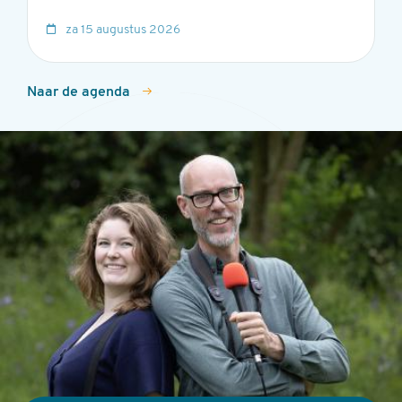
za 15 augustus 2026
Naar de agenda