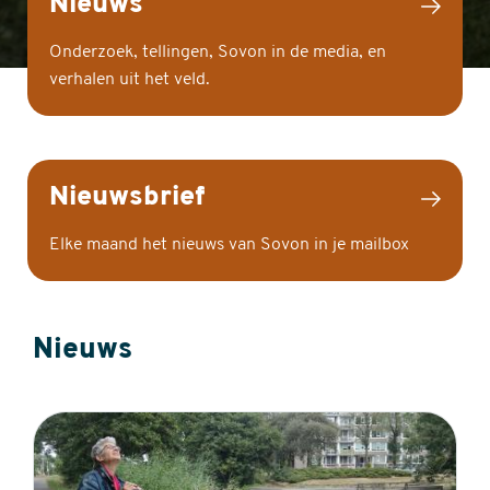
Nieuws
Onderzoek, tellingen, Sovon in de media, en
verhalen uit het veld.
Nieuwsbrief
Elke maand het nieuws van Sovon in je mailbox
Nieuws