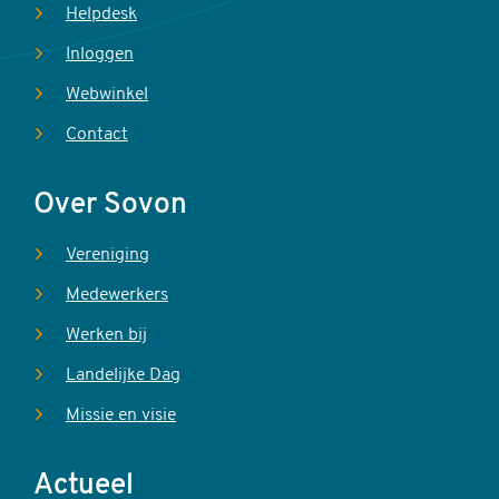
Helpdesk
Inloggen
Webwinkel
Contact
Over Sovon
Vereniging
Medewerkers
Werken bij
Landelijke Dag
Missie en visie
Actueel