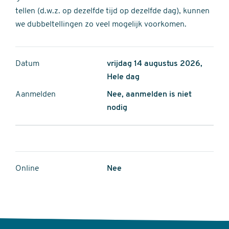
tellen (d.w.z. op dezelfde tijd op dezelfde dag), kunnen
we dubbeltellingen zo veel mogelijk voorkomen.
Datum
vrijdag 14 augustus 2026,
Hele dag
Aanmelden
Nee, aanmelden is niet
nodig
Online
Nee