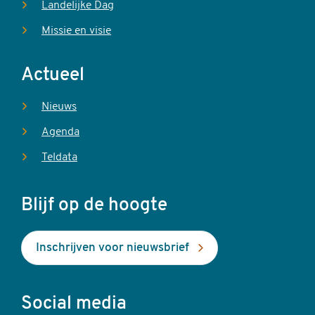
Landelijke Dag
Missie en visie
Actueel
Nieuws
Agenda
Teldata
Blijf op de hoogte
Inschrijven voor nieuwsbrief
Social media