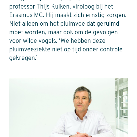
professor Thijs Kuiken, viroloog bij het
Erasmus MC. Hij maakt zich ernstig zorgen.
Niet alleen om het pluimvee dat geruimd
moet worden, maar ook om de gevolgen
voor wilde vogels. ‘We hebben deze
pluimveeziekte niet op tijd onder controle
gekregen.’