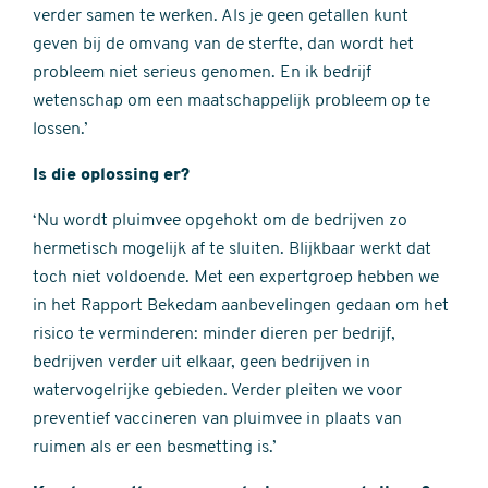
verder samen te werken. Als je geen getallen kunt
geven bij de omvang van de sterfte, dan wordt het
probleem niet serieus genomen. En ik bedrijf
wetenschap om een maatschappelijk probleem op te
lossen.’
Is die oplossing er?
‘Nu wordt pluimvee opgehokt om de bedrijven zo
hermetisch mogelijk af te sluiten. Blijkbaar werkt dat
toch niet voldoende. Met een expertgroep hebben we
in het Rapport Bekedam aanbevelingen gedaan om het
risico te verminderen: minder dieren per bedrijf,
bedrijven verder uit elkaar, geen bedrijven in
watervogelrijke gebieden. Verder pleiten we voor
preventief vaccineren van pluimvee in plaats van
ruimen als er een besmetting is.’