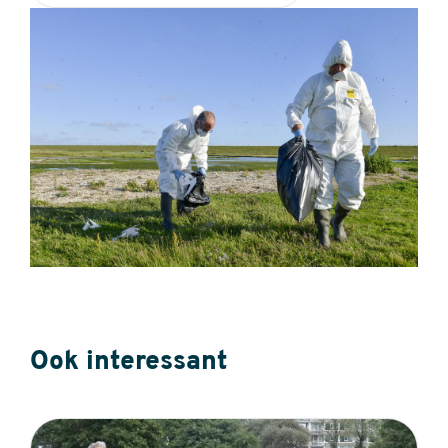
Ook interessant