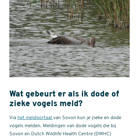
Wat gebeurt er als ik dode of
zieke vogels meld?
Via
het meldportaal
van Sovon kun je zieke en dode
vogels melden. Meldingen van dode vogels die bij
Sovon en Dutch Wildlife Health Centre (DWHC)