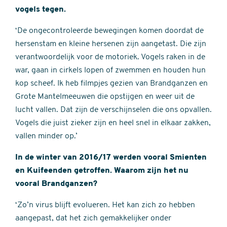
vogels tegen.
‘De ongecontroleerde bewegingen komen doordat de
hersenstam en kleine hersenen zijn aangetast. Die zijn
verantwoordelijk voor de motoriek. Vogels raken in de
war, gaan in cirkels lopen of zwemmen en houden hun
kop scheef. Ik heb filmpjes gezien van Brandganzen en
Grote Mantelmeeuwen die opstijgen en weer uit de
lucht vallen. Dat zijn de verschijnselen die ons opvallen.
Vogels die juist zieker zijn en heel snel in elkaar zakken,
vallen minder op.’
In de winter van 2016/17 werden vooral Smienten
en Kuifeenden getroffen. Waarom zijn het nu
vooral Brandganzen?
‘Zo’n virus blijft evolueren. Het kan zich zo hebben
aangepast, dat het zich gemakkelijker onder