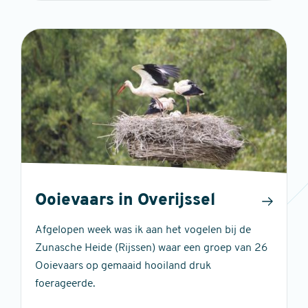
Ooievaars in Overijssel
Afgelopen week was ik aan het vogelen bij de
Zunasche Heide (Rijssen) waar een groep van 26
Ooievaars op gemaaid hooiland druk
foerageerde.