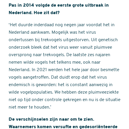
Pas in 2014 volgde de eerste grote uitbraak in
Nederland. Hoe zit dat?
‘Het duurde inderdaad nog negen jaar voordat het in
Nederland aankwam. Mogelijk was het virus
ondertussen bij trekvogels uitgestorven. Uit genetisch
onderzoek bleek dat het virus weer vanuit pluimvee
oversprong naar trekvogels. De laatste zes najaren
nemen wilde vogels het telkens mee, ook naar
Nederland. In 2021 werden het hele jaar door besmette
vogels aangetroffen. Dat duidt erop dat het virus
endemisch is geworden: het is constant aanwezig in
wilde vogelpopulaties. We hebben deze pluimveeziekte
niet op tijd onder controle gekregen en nu is de situatie
niet meer te houden.’
De verschijnselen zijn naar om te zien.
Waarnemers komen versufte en gedesoriënteerde