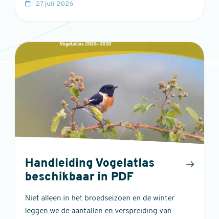
27 juli 2026
Handleiding Vogelatlas
beschikbaar in PDF
Niet alleen in het broedseizoen en de winter
leggen we de aantallen en verspreiding van