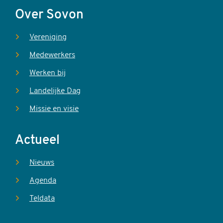
Over Sovon
Vereniging
Medewerkers
Werken bij
Landelijke Dag
Missie en visie
Actueel
Nieuws
Agenda
Teldata