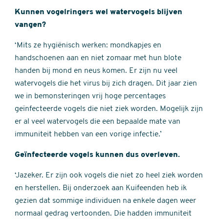
Kunnen vogelringers wel watervogels blijven
vangen?
‘Mits ze hygiënisch werken: mondkapjes en
handschoenen aan en niet zomaar met hun blote
handen bij mond en neus komen. Er zijn nu veel
watervogels die het virus bij zich dragen. Dit jaar zien
we in bemonsteringen vrij hoge percentages
geïnfecteerde vogels die niet ziek worden. Mogelijk zijn
er al veel watervogels die een bepaalde mate van
immuniteit hebben van een vorige infectie.’
Geïnfecteerde vogels kunnen dus overleven.
‘Jazeker. Er zijn ook vogels die niet zo heel ziek worden
en herstellen. Bij onderzoek aan Kuifeenden heb ik
gezien dat sommige individuen na enkele dagen weer
normaal gedrag vertoonden. Die hadden immuniteit