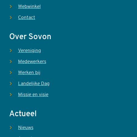
Webwinkel
Contact
Over Sovon
Vereniging
Medewerkers
Werken bij
Landelijke Dag
Missie en visie
Actueel
Nieuws