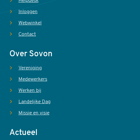
Helpdesk
Inloggen
Webwinkel
Contact
Over Sovon
Vereniging
Medewerkers
Werken bij
Landelijke Dag
Missie en visie
Actueel