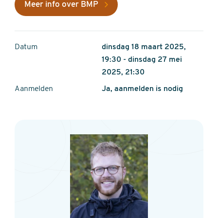
Meer info over BMP
Datum
dinsdag 18 maart 2025,
19:30 - dinsdag 27 mei
2025, 21:30
Aanmelden
Ja, aanmelden is nodig