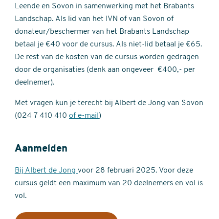
Leende en Sovon in samenwerking met het Brabants
Landschap. Als lid van het IVN of van Sovon of
donateur/beschermer van het Brabants Landschap
betaal je €40 voor de cursus. Als niet-lid betaal je €65.
De rest van de kosten van de cursus worden gedragen
door de organisaties (denk aan ongeveer €400,- per
deelnemer).
Met vragen kun je terecht bij Albert de Jong van Sovon
(024 7 410 410
of e-mail
)
Aanmelden
Bij Albert de Jong
voor 28 februari 2025. Voor deze
cursus geldt een maximum van 20 deelnemers en vol is
vol.