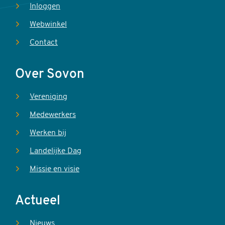
Inloggen
Webwinkel
Contact
Over Sovon
Vereniging
Medewerkers
Werken bij
Landelijke Dag
Missie en visie
Actueel
Nieuws