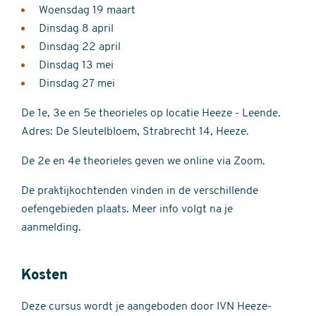
Woensdag 19 maart
Dinsdag 8 april
Dinsdag 22 april
Dinsdag 13 mei
Dinsdag 27 mei
De 1e, 3e en 5e theorieles op locatie Heeze - Leende.
Adres: De Sleutelbloem, Strabrecht 14, Heeze.
De 2e en 4e theorieles geven we online via Zoom.
De praktijkochtenden vinden in de verschillende
oefengebieden plaats. Meer info volgt na je
aanmelding.
Kosten
Deze cursus wordt je aangeboden door IVN Heeze-