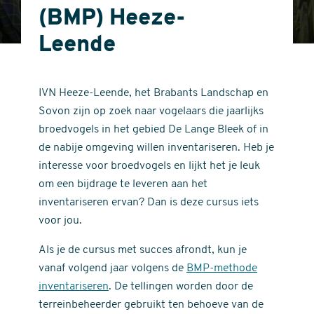
(BMP) Heeze-
Leende
IVN Heeze-Leende, het Brabants Landschap en
Sovon zijn op zoek naar vogelaars die jaarlijks
broedvogels in het gebied De Lange Bleek of in
de nabije omgeving willen inventariseren. Heb je
interesse voor broedvogels en lijkt het je leuk
om een bijdrage te leveren aan het
inventariseren ervan? Dan is deze cursus iets
voor jou.
Als je de cursus met succes afrondt, kun je
vanaf volgend jaar volgens de
BMP-methode
inventariseren
. De tellingen worden door de
terreinbeheerder gebruikt ten behoeve van de