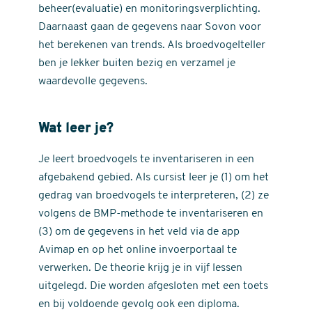
beheer(evaluatie) en monitoringsverplichting.
Daarnaast gaan de gegevens naar Sovon voor
het berekenen van trends. Als broedvogelteller
ben je lekker buiten bezig en verzamel je
waardevolle gegevens.
Wat leer je?
Je leert broedvogels te inventariseren in een
afgebakend gebied. Als cursist leer je (1) om het
gedrag van broedvogels te interpreteren, (2) ze
volgens de BMP-methode te inventariseren en
(3) om de gegevens in het veld via de app
Avimap en op het online invoerportaal te
verwerken. De theorie krijg je in vijf lessen
uitgelegd. Die worden afgesloten met een toets
en bij voldoende gevolg ook een diploma.