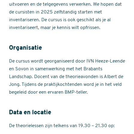
uitvoeren en de telgegevens verwerken. We hopen dat
de cursisten in 2025 zelfstandig starten met
inventariseren. De cursus is ook geschikt als je al
inventariseert, maar je kennis wilt opfrissen.
Organisatie
De cursus wordt georganiseerd door IVN Heeze-Leende
en Sovon in samenwerking met het Brabants
Landschap. Docent van de theorieavonden is Albert de
Jong. Tijdens de praktijkochtenden word je in het veld
begeleid door een ervaren BMP-teller.
Data en locatie
De theorielessen zijn telkens van 19.30 – 21.30 op: