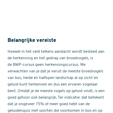
Belangrijke vereiste
Hoewel in het veld telkens aandacht wordt besteed aan
de herkenning en het gedrag van broedvogels, is
de BMP-cursus geen herkenningscursus. We
verwachten van je dat je veruit de meeste broedvogels
van bos, heide en halfopen landschap al op zicht en
geluid kunt herkennen en dus een ervaren vogelaar
bent. Omdat je de meeste vogels op geluid vindt, is een
goed gehoor ook belangrijk. Ter indicatie: dat betekent
dat je ongeveer 75% of meer goed hebt van de
geluidenquiz met soorten die voorkomen in bos en op