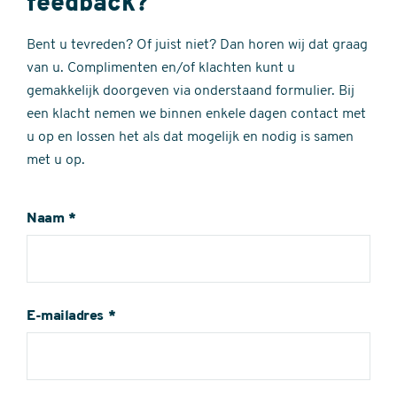
feedback?
Bent u tevreden? Of juist niet? Dan horen wij dat graag
van u. Complimenten en/of klachten kunt u
gemakkelijk doorgeven via onderstaand formulier. Bij
een klacht nemen we binnen enkele dagen contact met
u op en lossen het als dat mogelijk en nodig is samen
met u op.
Naam
E-mailadres