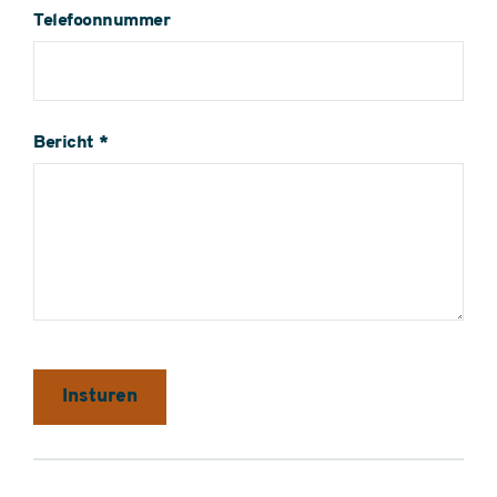
Telefoonnummer
Bericht