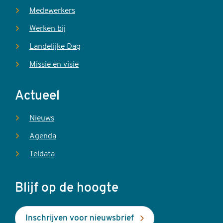
Medewerkers
Werken bij
Landelijke Dag
Missie en visie
Actueel
Nieuws
Agenda
Teldata
Blijf op de hoogte
Inschrijven voor nieuwsbrief