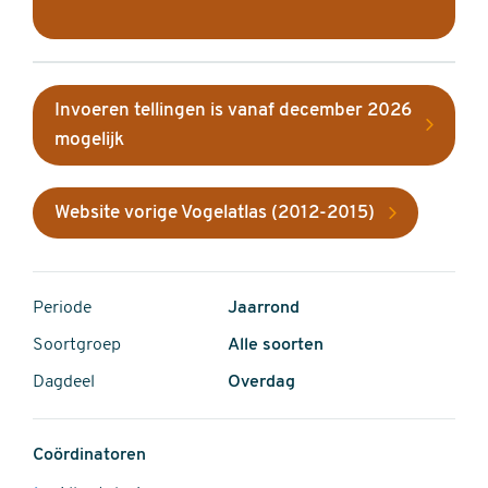
Invoeren tellingen is vanaf december 2026
mogelijk
Website vorige Vogelatlas (2012-2015)
Periode
Jaarrond
Soortgroep
Alle soorten
Dagdeel
Overdag
Coördinatoren