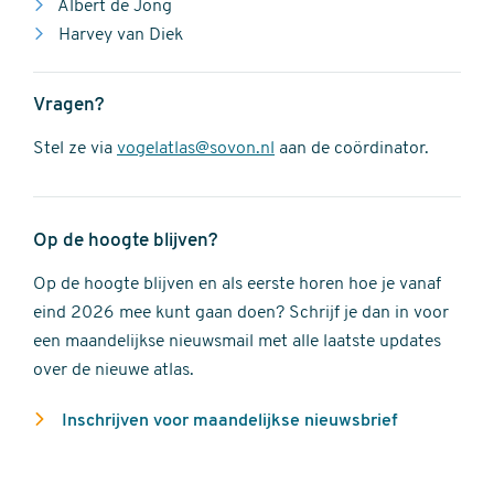
Albert de Jong
Harvey van Diek
Vragen?
Stel ze via
vogelatlas@sovon.nl
aan de coördinator.
Op de hoogte blijven?
Op de hoogte blijven en als eerste horen hoe je vanaf
eind 2026 mee kunt gaan doen? Schrijf je dan in voor
een maandelijkse nieuwsmail met alle laatste updates
over de nieuwe atlas.
Inschrijven voor maandelijkse nieuwsbrief