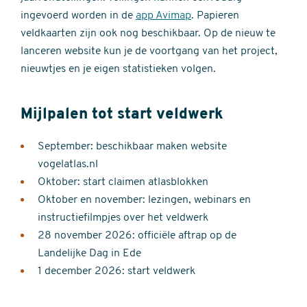
ingevoerd worden in de
app Avimap
. Papieren
veldkaarten zijn ook nog beschikbaar. Op de nieuw te
lanceren website kun je de voortgang van het project,
nieuwtjes en je eigen statistieken volgen.
Mijlpalen tot start veldwerk
September: beschikbaar maken website
vogelatlas.nl
Oktober: start claimen atlasblokken
Oktober en november: lezingen, webinars en
instructiefilmpjes over het veldwerk
28 november 2026: officiële aftrap op de
Landelijke Dag in Ede
1 december 2026: start veldwerk