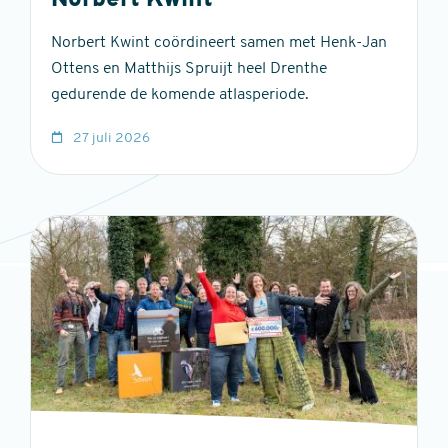
Norbert Kwint
Norbert Kwint coördineert samen met Henk-Jan
Ottens en Matthijs Spruijt heel Drenthe
gedurende de komende atlasperiode.
27 juli 2026