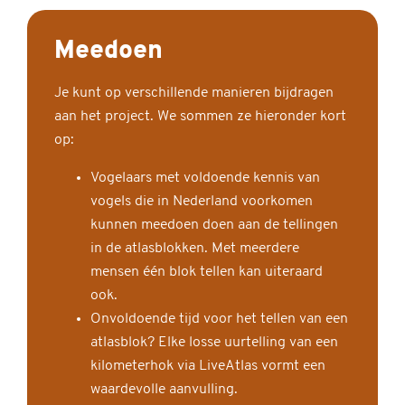
Meedoen
Je kunt op verschillende manieren bijdragen
aan het project. We sommen ze hieronder kort
op:
Vogelaars met voldoende kennis van
vogels die in Nederland voorkomen
kunnen meedoen doen aan de tellingen
in de atlasblokken. Met meerdere
mensen één blok tellen kan uiteraard
ook.
Onvoldoende tijd voor het tellen van een
atlasblok? Elke losse uurtelling van een
kilometerhok via LiveAtlas vormt een
waardevolle aanvulling.