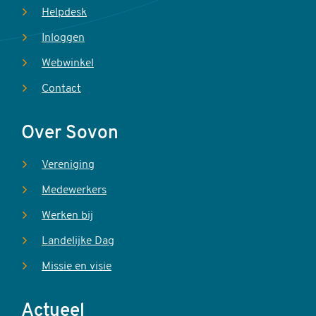
Helpdesk
Inloggen
Webwinkel
Contact
Over Sovon
Vereniging
Medewerkers
Werken bij
Landelijke Dag
Missie en visie
Actueel