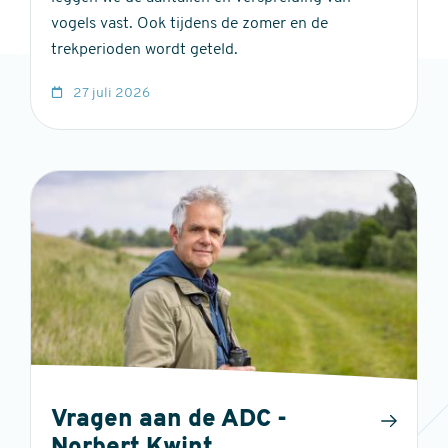
vogels vast. Ook tijdens de zomer en de
trekperioden wordt geteld.
27 juli 2026
Vragen aan de ADC -