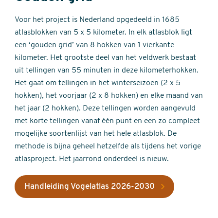
Voor het project is Nederland opgedeeld in 1685
atlasblokken van 5 x 5 kilometer. In elk atlasblok ligt
een ‘gouden grid’ van 8 hokken van 1 vierkante
kilometer. Het grootste deel van het veldwerk bestaat
uit tellingen van 55 minuten in deze kilometerhokken.
Het gaat om tellingen in het winterseizoen (2 x 5
hokken), het voorjaar (2 x 8 hokken) en elke maand van
het jaar (2 hokken). Deze tellingen worden aangevuld
met korte tellingen vanaf één punt en een zo compleet
mogelijke soortenlijst van het hele atlasblok. De
methode is bijna geheel hetzelfde als tijdens het vorige
atlasproject. Het jaarrond onderdeel is nieuw.
Handleiding Vogelatlas 2026-2030