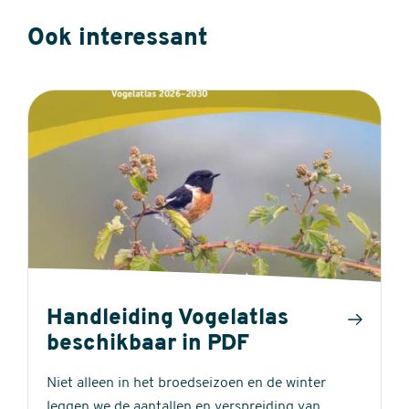
Ook interessant
Handleiding Vogelatlas
beschikbaar in PDF
Niet alleen in het broedseizoen en de winter
leggen we de aantallen en verspreiding van