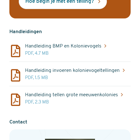
Hoe begin je met een telling?
Handleidingen
Handleiding BMP en Kolonievogels
PDF, 4.7 MB
Handleiding invoeren kolonievogeltellingen
PDF, 1.5 MB
Handleiding tellen grote meeuwenkolonies
PDF, 2.3 MB
Contact