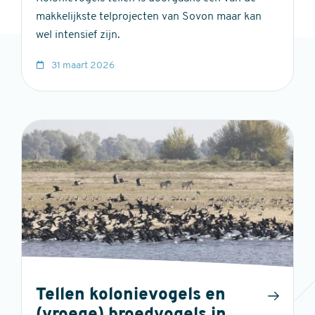
makkelijkste telprojecten van Sovon maar kan
wel intensief zijn.
31 maart 2026
Tellen kolonievogels en