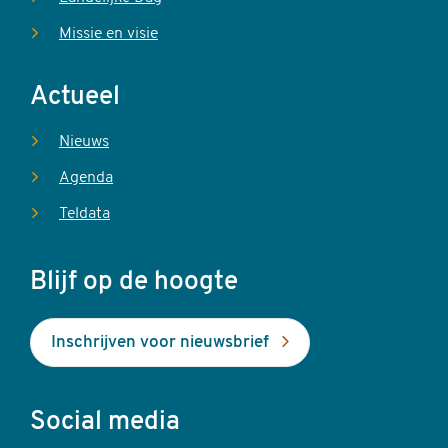
Missie en visie
Actueel
Nieuws
Agenda
Teldata
Blijf op de hoogte
Inschrijven voor nieuwsbrief
Social media