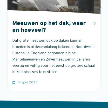
Meeuwen op het dak, waar
en hoeveel?
Dat grote meeuwen ook op daken kunnen
broeden is al decennialang bekend in Noordwest-
Europa. In Engeland begonnen Kleine
Mantelmeeuwen en Zilvermeeuwen in de jaren
veertig en vijftig voor het eerst op grotere schaal
in kustplaatsen te nestelen.
14 april 2023