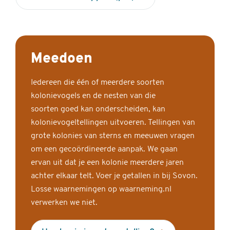
Meedoen
Iedereen die één of meerdere soorten
kolonievogels en de nesten van die
soorten goed kan onderscheiden, kan
kolonievogeltellingen uitvoeren. Tellingen van
grote kolonies van sterns en meeuwen vragen
om een gecoördineerde aanpak. We gaan
ervan uit dat je een kolonie meerdere jaren
achter elkaar telt. Voer je getallen in bij Sovon.
Losse waarnemingen op waarneming.nl
verwerken we niet.