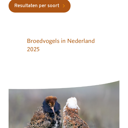
Resultaten per soort