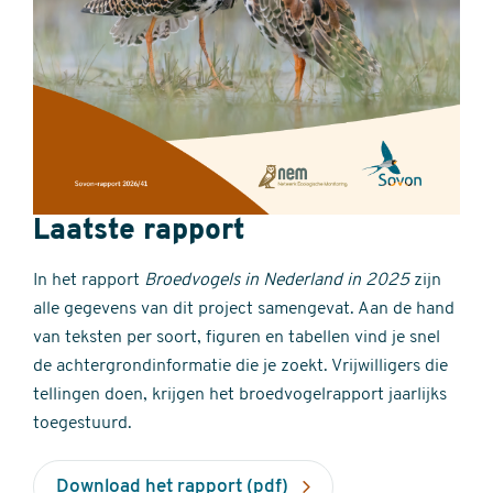
Laatste rapport
In het rapport
Broedvogels in Nederland in 2025
zijn
alle gegevens van dit project samengevat. Aan de hand
van teksten per soort, figuren en tabellen vind je snel
de achtergrondinformatie die je zoekt. Vrijwilligers die
tellingen doen, krijgen het broedvogelrapport jaarlijks
toegestuurd.
Download het rapport (pdf)