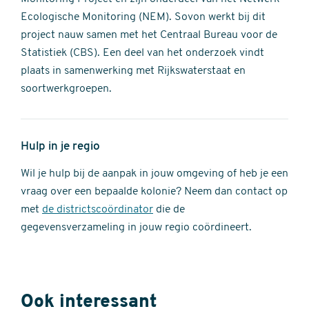
Ecologische Monitoring (NEM). Sovon werkt bij dit
project nauw samen met het Centraal Bureau voor de
Statistiek (CBS). Een deel van het onderzoek vindt
plaats in samenwerking met Rijkswaterstaat en
soortwerkgroepen.
Hulp in je regio
Wil je hulp bij de aanpak in jouw omgeving of heb je een
vraag over een bepaalde kolonie? Neem dan contact op
met
de districtscoördinator
die de
gegevensverzameling in jouw regio coördineert.
Ook interessant