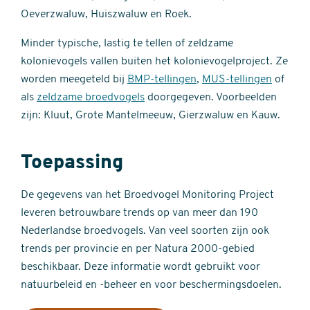
Oeverzwaluw, Huiszwaluw en Roek.
Minder typische, lastig te tellen of zeldzame
kolonievogels vallen buiten het kolonievogelproject. Ze
worden meegeteld bij
BMP-tellingen
,
MUS-tellingen
of
als
zeldzame broedvogels
doorgegeven. Voorbeelden
zijn: Kluut, Grote Mantelmeeuw, Gierzwaluw en Kauw.
Toepassing
De gegevens van het Broedvogel Monitoring Project
leveren betrouwbare trends op van meer dan 190
Nederlandse broedvogels. Van veel soorten zijn ook
trends per provincie en per Natura 2000-gebied
beschikbaar. Deze informatie wordt gebruikt voor
natuurbeleid en -beheer en voor beschermingsdoelen.