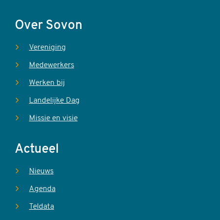
Over Sovon
Vereniging
Medewerkers
Werken bij
Landelijke Dag
Missie en visie
Actueel
Nieuws
Agenda
Teldata