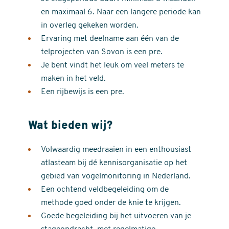
en maximaal 6. Naar een langere periode kan
in overleg gekeken worden.
Ervaring met deelname aan één van de
telprojecten van Sovon is een pre.
Je bent vindt het leuk om veel meters te
maken in het veld.
Een rijbewijs is een pre.
Wat bieden wij?
Volwaardig meedraaien in een enthousiast
atlasteam bij dé kennisorganisatie op het
gebied van vogelmonitoring in Nederland.
Een ochtend veldbegeleiding om de
methode goed onder de knie te krijgen.
Goede begeleiding bij het uitvoeren van je