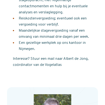
stageopdracht, met regelmatige
contactmomenten en hulp bij je eventuele
analyses en verslaglegging.
Reiskostenvergoeding; eventueel ook een
vergoeding voor verblijf.
Maandelijkse stagevergoeding vanaf een
omvang van minimaal drie dagen per week.
Een gezellige werkplek op ons kantoor in
Nijmegen.
Interesse? Stuur een mail naar Albert de Jong,
coördinator van de Vogelatlas
Contact