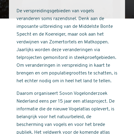
De verspreidingsgebieden van vogels
veranderen soms razendsnel. Denk aan de
imposante uitbreiding van de Middelste Bonte
Specht en de Koereiger, maar ook aan het
verdwijnen van Zomertortels en Matkoppen.
Jaarlijks worden deze veranderingen via
telprojecten gemonitord in steekproefgebieden.
Om veranderingen in verspreiding in kaart te
brengen en om populatiegroottes te schatten, is
het echter nodig om in heel het land te tellen.
Daarom organiseert Sovon Vogelonderzoek
Nederland eens per 15 jaar een atlasproject. De
informatie die de nieuwe Vogelatlas oplevert, is
belangrijk voor het natuurbeleid, de
bescherming van vogels en voor het brede
publiek. Het veldwerk voor de komende atlas