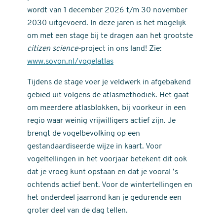
wordt van 1 december 2026 t/m 30 november
2030 uitgevoerd. In deze jaren is het mogelijk
om met een stage bij te dragen aan het grootste
citizen science-
project in ons land! Zie:
www.sovon.nl/vogelatlas
Tijdens de stage voer je veldwerk in afgebakend
gebied uit volgens de atlasmethodiek. Het gaat
om meerdere atlasblokken, bij voorkeur in een
regio waar weinig vrijwilligers actief zijn. Je
brengt de vogelbevolking op een
gestandaardiseerde wijze in kaart. Voor
vogeltellingen in het voorjaar betekent dit ook
dat je vroeg kunt opstaan en dat je vooral ’s
ochtends actief bent. Voor de wintertellingen en
het onderdeel jaarrond kan je gedurende een
groter deel van de dag tellen.