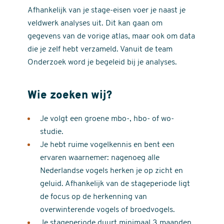
Afhankelijk van je stage-eisen voer je naast je
veldwerk analyses uit. Dit kan gaan om
gegevens van de vorige atlas, maar ook om data
die je zelf hebt verzameld. Vanuit de team
Onderzoek word je begeleid bij je analyses.
Wie zoeken wij?
Je volgt een groene mbo-, hbo- of wo-
studie.
Je hebt ruime vogelkennis en bent een
ervaren waarnemer: nagenoeg alle
Nederlandse vogels herken je op zicht en
geluid. Afhankelijk van de stageperiode ligt
de focus op de herkenning van
overwinterende vogels of broedvogels.
Je stageperiode duurt minimaal 3 maanden