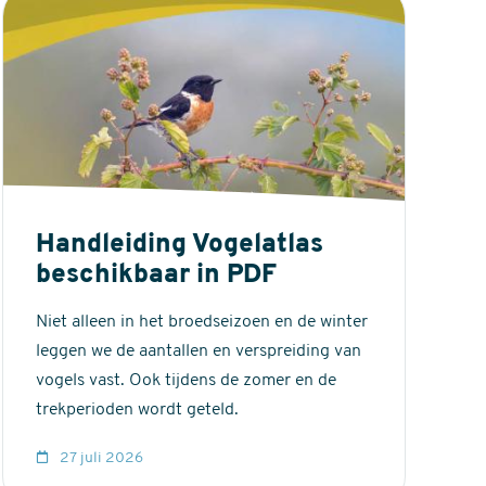
Handleiding Vogelatlas
beschikbaar in PDF
Niet alleen in het broedseizoen en de winter
leggen we de aantallen en verspreiding van
vogels vast. Ook tijdens de zomer en de
trekperioden wordt geteld.
27 juli 2026