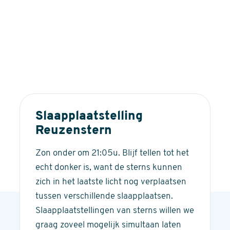
Slaapplaatstelling
Reuzenstern
Zon onder om 21:05u. Blijf tellen tot het
echt donker is, want de sterns kunnen
zich in het laatste licht nog verplaatsen
tussen verschillende slaapplaatsen.
Slaapplaatstellingen van sterns willen we
graag zoveel mogelijk simultaan laten