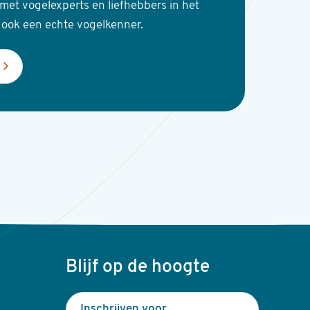
met vogelexperts en liefhebbers in het
 ook een echte vogelkenner.
Blijf op de hoogte
Inschrijven voor