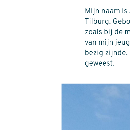
Mijn naam is 
Tilburg. Gebo
zoals bij de 
van mijn jeug
bezig zijnde,
geweest.