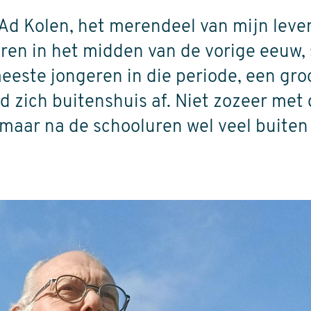
Ad Kolen, het merendeel van mijn leven
ren in het midden van de vorige eeuw,
meeste jongeren in die periode, een gro
d zich buitenshuis af. Niet zozeer met
 maar na de schooluren wel veel buiten 