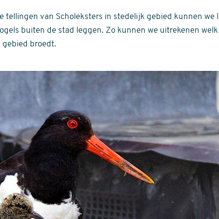
 tellingen van Scholeksters in stedelijk gebied kunnen we la
ogels buiten de stad leggen. Zo kunnen we uitrekenen welk
k gebied broedt.