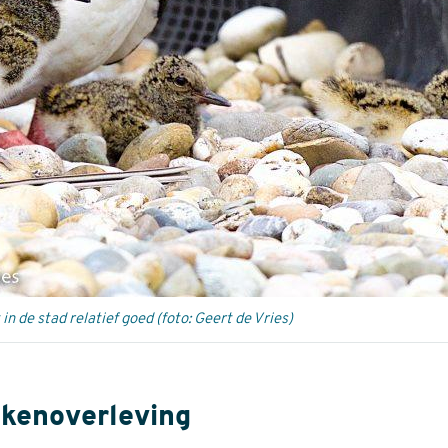
in de stad relatief goed (foto: Geert de Vries)
ikenoverleving