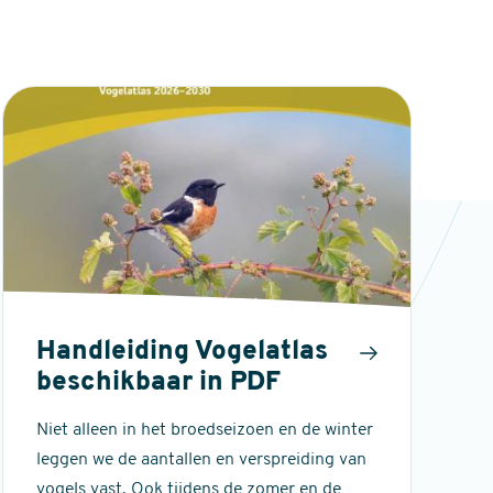
Handleiding Vogelatlas
beschikbaar in PDF
Niet alleen in het broedseizoen en de winter
leggen we de aantallen en verspreiding van
vogels vast. Ook tijdens de zomer en de