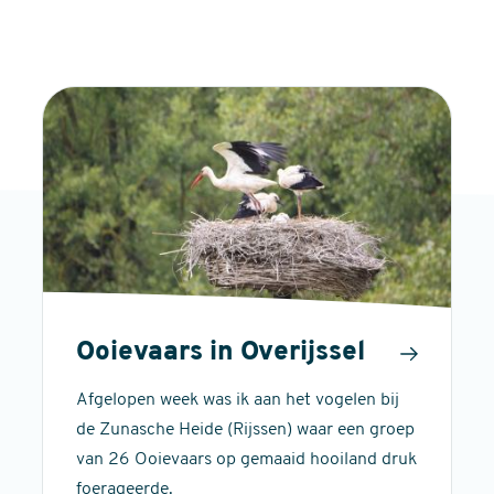
Ooievaars in Overijssel
Afgelopen week was ik aan het vogelen bij
de Zunasche Heide (Rijssen) waar een groep
van 26 Ooievaars op gemaaid hooiland druk
foerageerde.