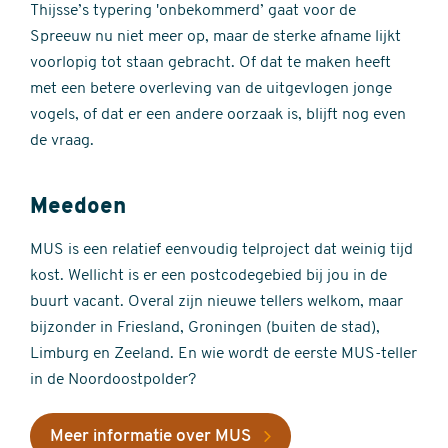
Thijsse’s typering 'onbekommerd’ gaat voor de
Spreeuw nu niet meer op, maar de sterke afname lijkt
voorlopig tot staan gebracht. Of dat te maken heeft
met een betere overleving van de uitgevlogen jonge
vogels, of dat er een andere oorzaak is, blijft nog even
de vraag.
Meedoen
MUS is een relatief eenvoudig telproject dat weinig tijd
kost. Wellicht is er een postcodegebied bij jou in de
buurt vacant. Overal zijn nieuwe tellers welkom, maar
bijzonder in Friesland, Groningen (buiten de stad),
Limburg en Zeeland. En wie wordt de eerste MUS-teller
in de Noordoostpolder?
Meer informatie over MUS