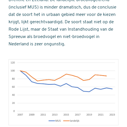
(inclusief MUS) is minder dramatisch, dus de conclusie
dat de soort het in urbaan gebied meer voor de kiezen
krijgt, lijkt gerechtvaardigd. De soort staat niet op de
Rode Lijst, maar de Staat van Instandhouding van de
Spreeuw als broedvogel en niet-broedvogel in
Nederland is zeer ongunstig.