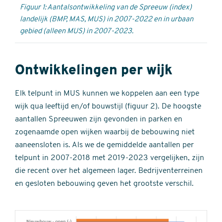
Figuur 1: Aantalsontwikkeling van de Spreeuw (index)
landelijk (BMP, MAS, MUS) in 2007-2022 en in urbaan
gebied (alleen MUS) in 2007-2023.
Ontwikkelingen per wijk
Elk telpunt in MUS kunnen we koppelen aan een type
wijk qua leeftijd en/of bouwstijl (figuur 2). De hoogste
aantallen Spreeuwen zijn gevonden in parken en
zogenaamde open wijken waarbij de bebouwing niet
aaneensloten is. Als we de gemiddelde aantallen per
telpunt in 2007-2018 met 2019-2023 vergelijken, zijn
die recent over het algemeen lager. Bedrijventerreinen
en gesloten bebouwing geven het grootste verschil.