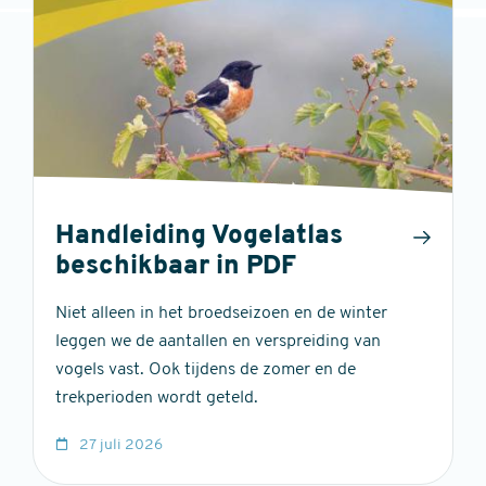
Handleiding Vogelatlas
beschikbaar in PDF
Niet alleen in het broedseizoen en de winter
leggen we de aantallen en verspreiding van
vogels vast. Ook tijdens de zomer en de
trekperioden wordt geteld.
27 juli 2026