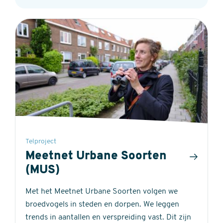
Telproject
Meetnet Urbane Soorten
(MUS)
Met het Meetnet Urbane Soorten volgen we
broedvogels in steden en dorpen. We leggen
trends in aantallen en verspreiding vast. Dit zijn