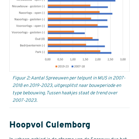
Figuur 2: Aantal Spreeuwen per telpunt in MUS in 2007-
2018 en 2019-2023, uitgesplitst naar bouwperiode en
type bebouwing. Tussen haakjes staat de trend over
2007-2023.
Hoopvol Culemborg