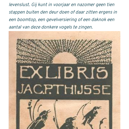
levenslust.
Gij kunt in voorjaar en nazomer geen tien
stappen buiten den deur doen of daar zitten ergens in
een boomtop, een gevelversiering of een daknok een
aantal van deze donkere vogels te zingen.