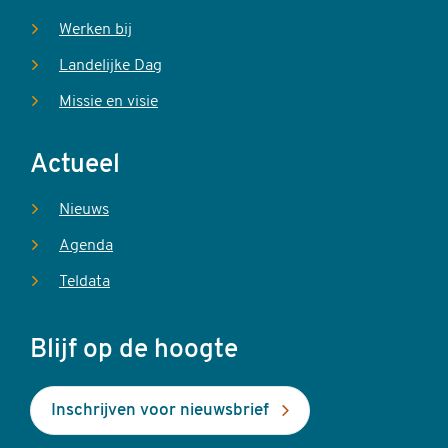
Werken bij
Landelijke Dag
Missie en visie
Actueel
Nieuws
Agenda
Teldata
Blijf op de hoogte
Inschrijven voor nieuwsbrief