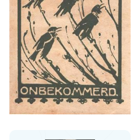
Visitekaart