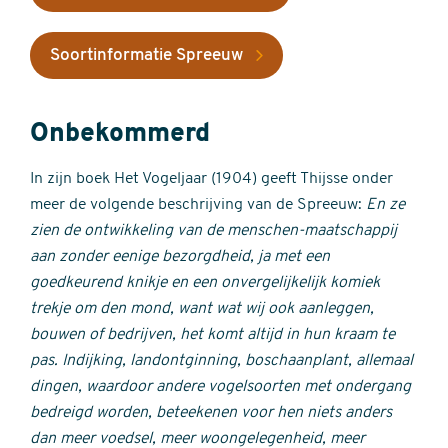
Soortinformatie Spreeuw
Onbekommerd
In zijn boek Het Vogeljaar (1904) geeft Thijsse onder
meer de volgende beschrijving van de Spreeuw:
En ze
zien de ontwikkeling van de menschen-maatschappij
aan zonder eenige bezorgdheid, ja met een
goedkeurend knikje en een onvergelijkelijk komiek
trekje om den mond, want wat wij ook aanleggen,
bouwen of bedrijven, het komt altijd in hun kraam te
pas.
Indijking, landontginning, boschaanplant, allemaal
dingen, waardoor andere vogelsoorten met ondergang
bedreigd worden, beteekenen voor hen niets anders
dan meer voedsel, meer woongelegenheid, meer