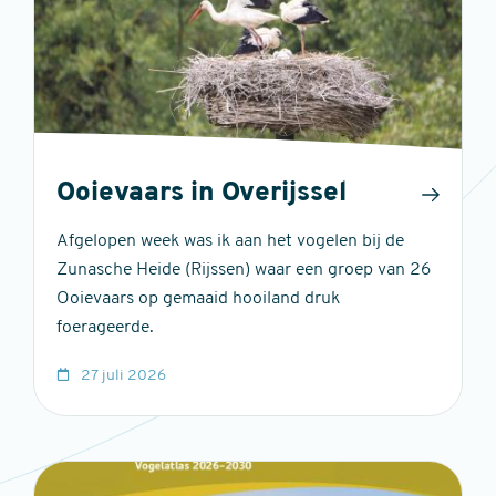
Ooievaars in Overijssel
Afgelopen week was ik aan het vogelen bij de
Zunasche Heide (Rijssen) waar een groep van 26
Ooievaars op gemaaid hooiland druk
foerageerde.
27 juli 2026